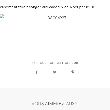
érieusement falloir songer aux cadeaux de Noël par ici !!!
PARTAGER CET ARTICLE SUR
VOUS AIMEREZ AUSSI