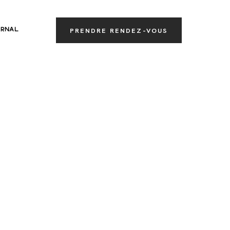
RNAL
PRENDRE RENDEZ-VOUS
…