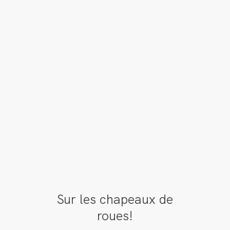
Sur les chapeaux de
roues!