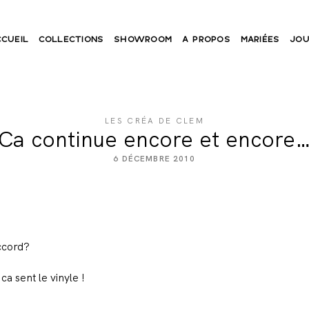
CCUEIL
COLLECTIONS
SHOWROOM
A PROPOS
MARIÉES
JOU
LES CRÉA DE CLEM
Ca continue encore et encore
6 DÉCEMBRE 2010
ccord?
ca sent le vinyle !