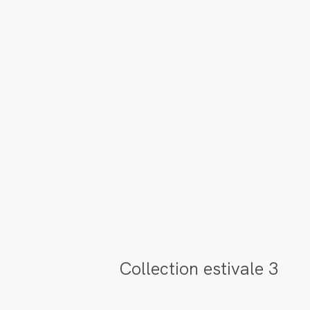
Collection estivale 3