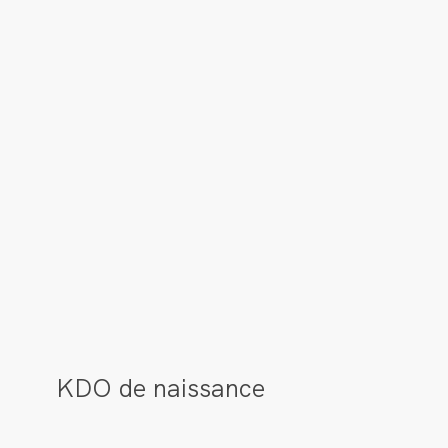
KDO de naissance