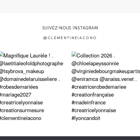
SUIVEZ-NOUS INSTAGRAM
@CLEMENTINEIACONO
idien
|