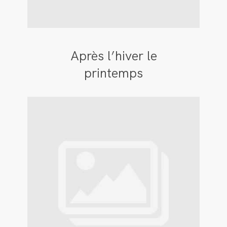
Après l’hiver le
printemps