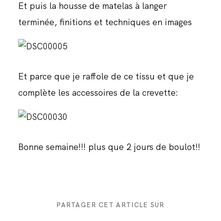
Et puis la housse de matelas à langer
terminée, finitions et techniques en images
Et parce que je raffole de ce tissu et que je
complète les accessoires de la crevette:
Bonne semaine!!! plus que 2 jours de boulot!!
PARTAGER CET ARTICLE SUR