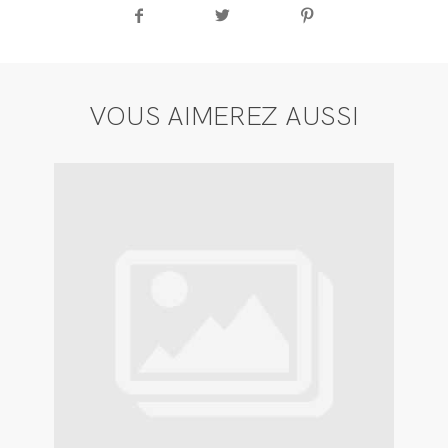
VOUS AIMEREZ AUSSI