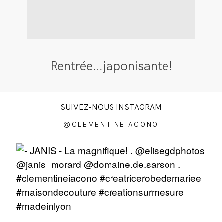
Rentrée…japonisante!
SUIVEZ-NOUS INSTAGRAM
@CLEMENTINEIACONO