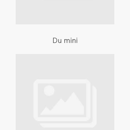
Du mini