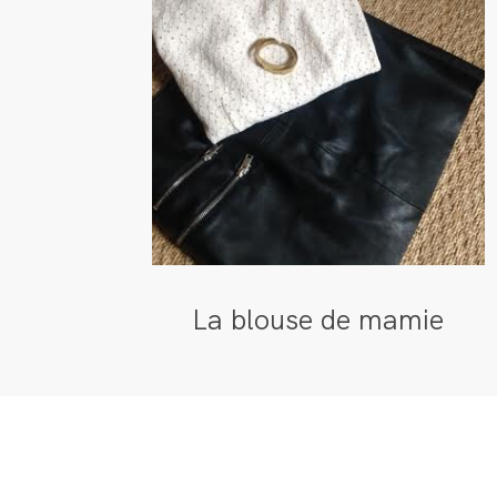
La blouse de mamie