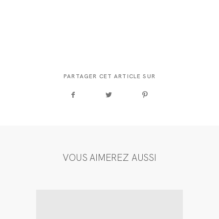
PARTAGER CET ARTICLE SUR
VOUS AIMEREZ AUSSI