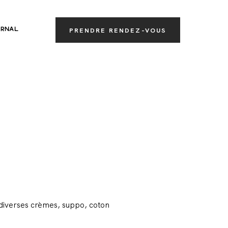
RNAL
PRENDRE RENDEZ-VOUS
s diverses crèmes, suppo, coton