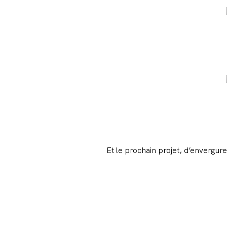
Et le prochain projet, d’envergure