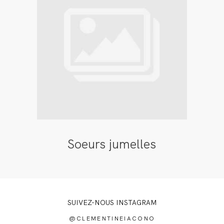
Soeurs jumelles
SUIVEZ-NOUS INSTAGRAM
@CLEMENTINEIACONO