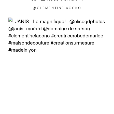
@CLEMENTINEIACONO