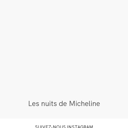
Les nuits de Micheline
SUIVEZ-NOUS INSTAGRAM