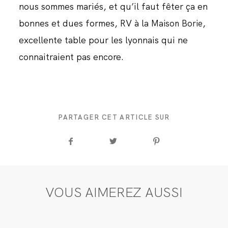
nous sommes mariés, et qu’il faut fêter ça en
bonnes et dues formes, RV à la
,
Maison Borie
excellente table pour les lyonnais qui ne
connaitraient pas encore.
PARTAGER CET ARTICLE SUR
VOUS AIMEREZ AUSSI