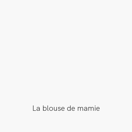
La blouse de mamie