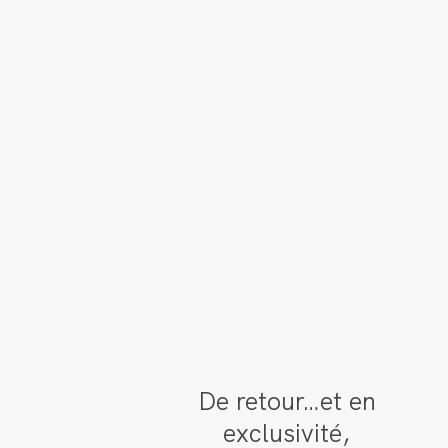
De retour…et en
exclusivité,