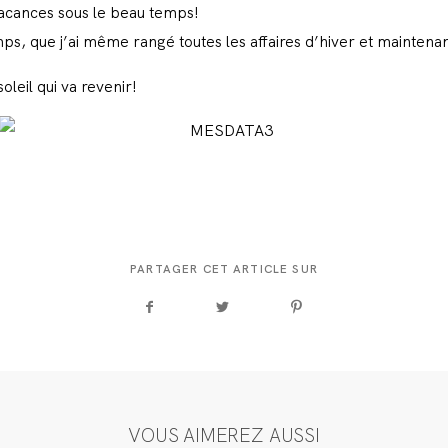
 vacances sous le beau temps!
s, que j’ai même rangé toutes les affaires d’hiver et maintenant o
oleil qui va revenir!
PARTAGER CET ARTICLE SUR
VOUS AIMEREZ AUSSI