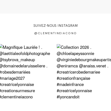
SUIVEZ-NOUS INSTAGRAM
@CLEMENTINEIACONO