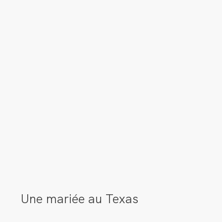
Une mariée au Texas