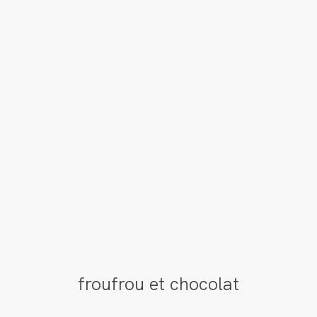
froufrou et chocolat