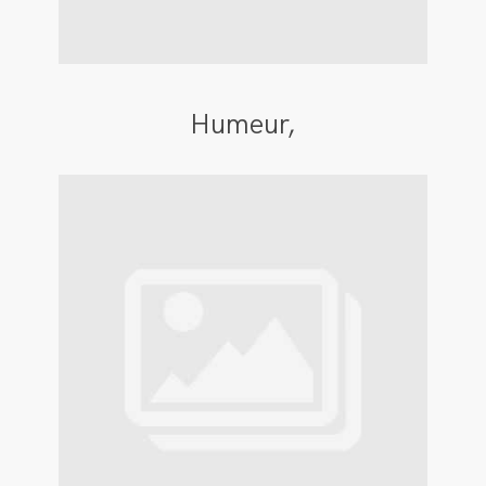
Humeur,