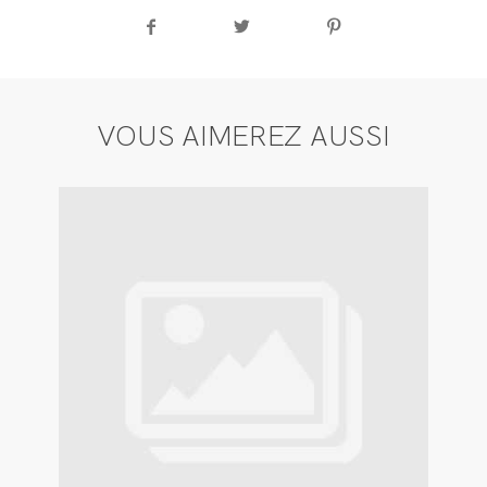
VOUS AIMEREZ AUSSI