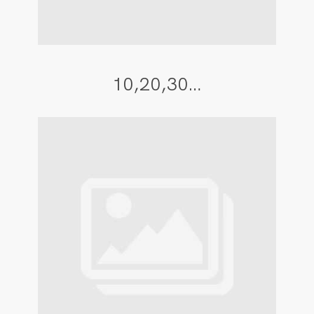
10,20,30…