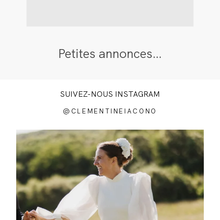
Petites annonces…
SUIVEZ-NOUS INSTAGRAM
@CLEMENTINEIACONO