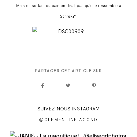
Mais en sortant du bain on dirait pas qu’elle ressemble à
Schrek??
PARTAGER CET ARTICLE SUR
SUIVEZ-NOUS INSTAGRAM
@CLEMENTINEIACONO