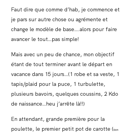
JOURNAL
Faut dire que comme d’hab, je commence et
je pars sur autre chose ou agrémente et
change le modèle de base….alors pour faire
avancer le tout…pas simple!
Mais avec un peu de chance, mon objectif
étant de tout terminer avant le départ en
vacance dans 15 jours…(1 robe et sa veste, 1
tapis/plaid pour la puce, 1 turbulette,
plusieurs bavoirs, quelques coussins, 2 Kdo
de naissance…heu j’arrête là!!)
En attendant, grande première pour la
poulette, le premier petit pot de carotte (
bon