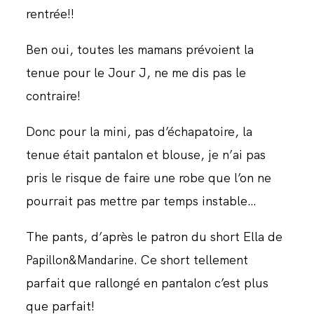
rentrée!!
JOURNAL
Ben oui, toutes les mamans prévoient la
tenue pour le Jour J, ne me dis pas le
contraire!
Donc pour la mini, pas d’échapatoire, la
tenue était pantalon et blouse, je n’ai pas
pris le risque de faire une robe que l’on ne
pourrait pas mettre par temps instable…
The pants, d’après le patron du short Ella de
. Ce short tellement
Papillon&Mandarine
parfait que rallongé en pantalon c’est plus
que parfait!