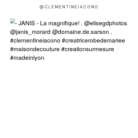
@CLEMENTINEIACONO