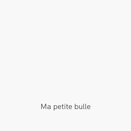
Ma petite bulle