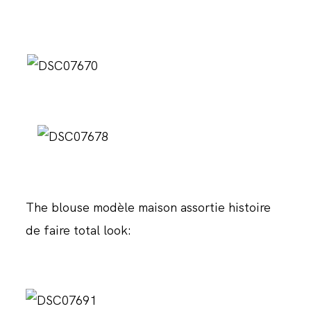
The blouse modèle maison assortie histoire
de faire total look: