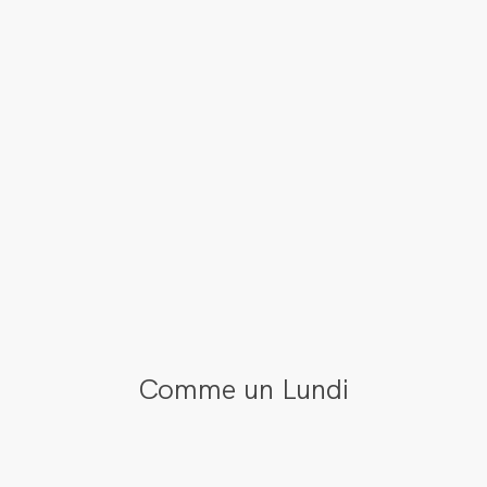
Comme un Lundi