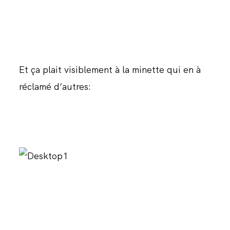
Et ça plait visiblement à la minette qui en à
réclamé d’autres: