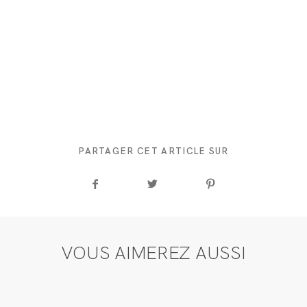
PARTAGER CET ARTICLE SUR
VOUS AIMEREZ AUSSI