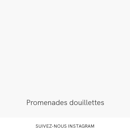
Promenades douillettes
SUIVEZ-NOUS INSTAGRAM