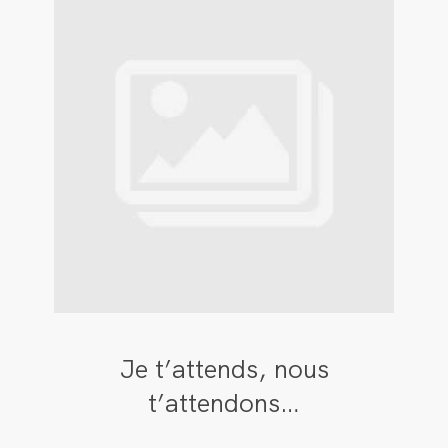
Je t’attends, nous
t’attendons…