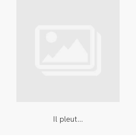
Il pleut…