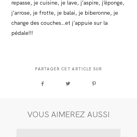
repasse, je cuisine, je lave, j’aspire, j’éponge,
j’arrose, je frotte, je balai, je biberonne, je
change des couches…et j’appuie sur la
pédale!!!
PARTAGER CET ARTICLE SUR
VOUS AIMEREZ AUSSI