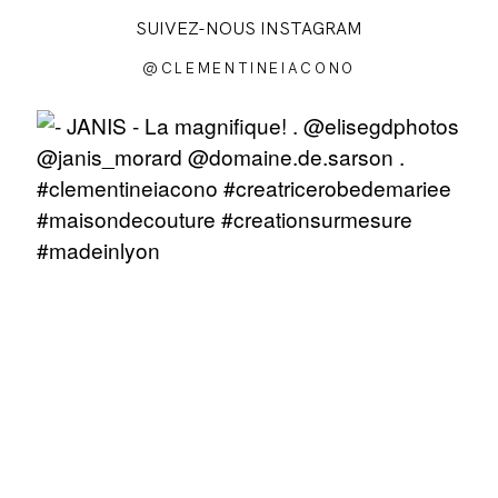
SUIVEZ-NOUS INSTAGRAM
@CLEMENTINEIACONO