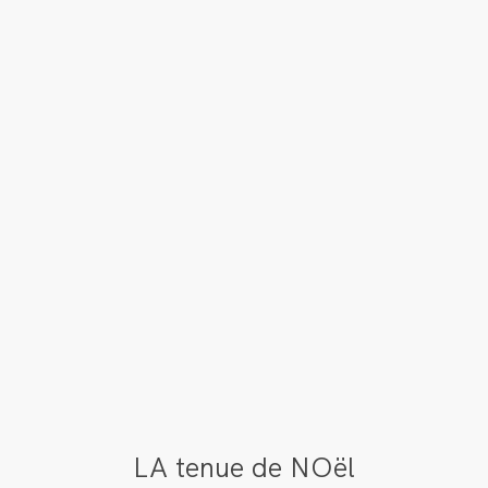
LA tenue de NOël