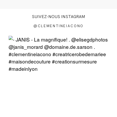
SUIVEZ-NOUS INSTAGRAM
@CLEMENTINEIACONO