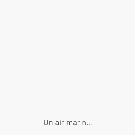
Un air marin…