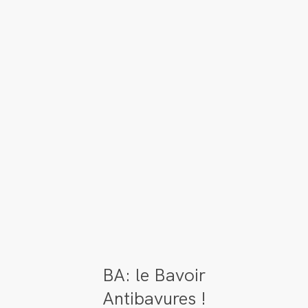
BA: le Bavoir
Antibavures !