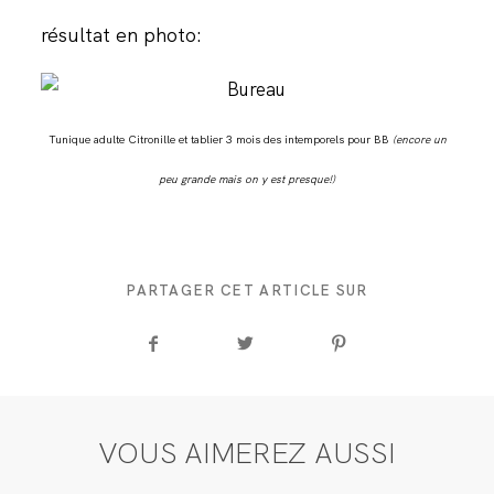
JOURNAL
résultat en photo:
Tunique adulte Citronille et tablier 3 mois des intemporels pour BB
(encore un
peu grande mais on y est presque!)
PARTAGER CET ARTICLE SUR
VOUS AIMEREZ AUSSI