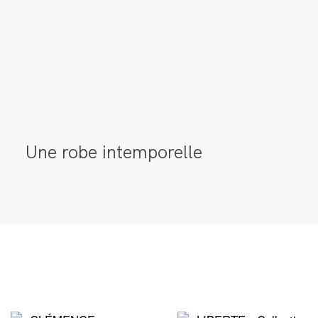
Une robe intemporelle