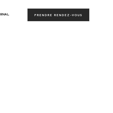
RNAL
PRENDRE RENDEZ-VOUS