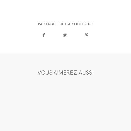
PARTAGER CET ARTICLE SUR
VOUS AIMEREZ AUSSI