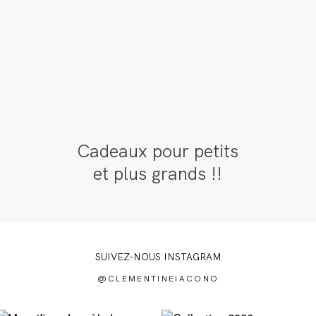
Cadeaux pour petits
et plus grands !!
SUIVEZ-NOUS INSTAGRAM
@CLEMENTINEIACONO