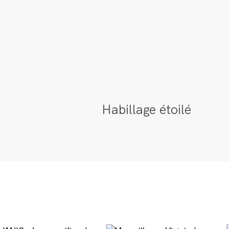
Habillage étoilé