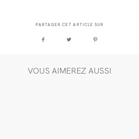
PARTAGER CET ARTICLE SUR
VOUS AIMEREZ AUSSI