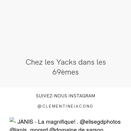
Chez les Yacks dans les
69èmes
SUIVEZ-NOUS INSTAGRAM
@CLEMENTINEIACONO