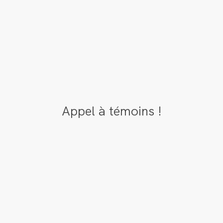
Appel à témoins !