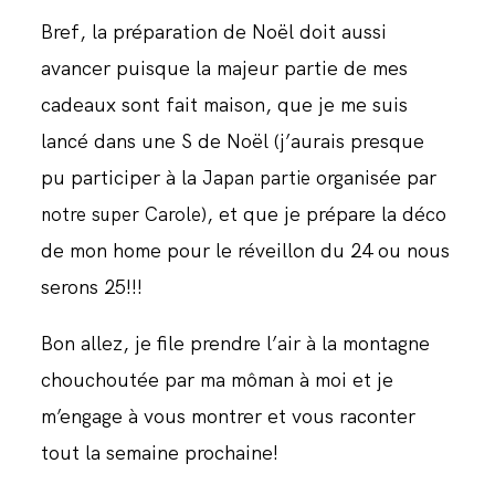
Bref, la préparation de Noël doit aussi
avancer puisque la majeur partie de mes
cadeaux sont fait maison, que je me suis
lancé dans une S de Noël (j’aurais presque
pu participer à la
organisée par
Japan partie
), et que je prépare la déco
notre super Carole
de mon home pour le réveillon du 24 ou nous
serons 25!!!
Bon allez, je file prendre l’air à la montagne
chouchoutée par ma môman à moi et je
m’engage à vous montrer et vous raconter
tout la semaine prochaine!