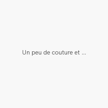
Un peu de couture et …