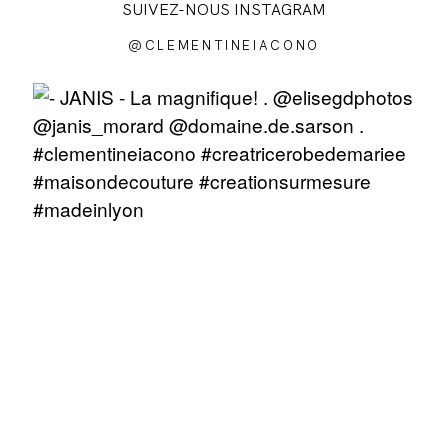
SUIVEZ-NOUS INSTAGRAM
@CLEMENTINEIACONO