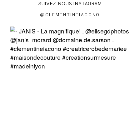
SUIVEZ-NOUS INSTAGRAM
@CLEMENTINEIACONO