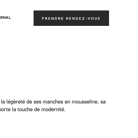
RNAL
PRENDRE RENDEZ-VOUS
c la légèreté de ses manches en mousseline, sa
pporte la touche de modernité.