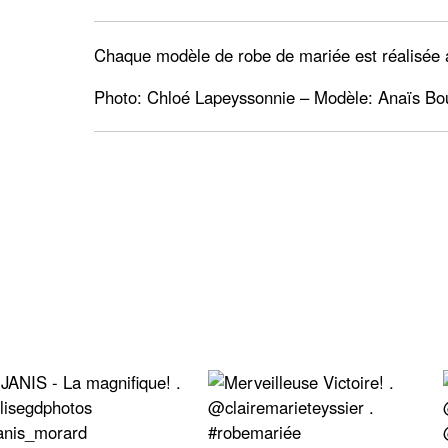
Chaque modèle de robe de mariée est réalisée a
Photo:
Chloé Lapeyssonnie
– Modèle:
Anaïs Bo