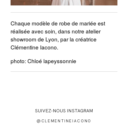
Chaque modèle de robe de mariée est
réalisée avec soin, dans notre atelier
showroom de Lyon, par la créatrice
Clémentine Iacono.
photo:
Chloé lapeyssonnie
SUIVEZ-NOUS INSTAGRAM
@CLEMENTINEIACONO