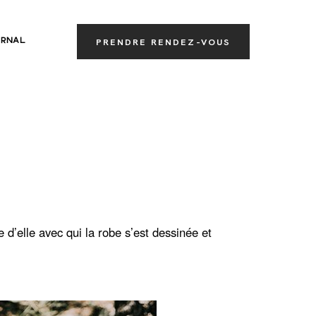
RNAL
PRENDRE RENDEZ-VOUS
d’elle avec qui la robe s’est dessinée et