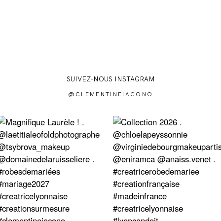
SUIVEZ-NOUS INSTAGRAM
@CLEMENTINEIACONO