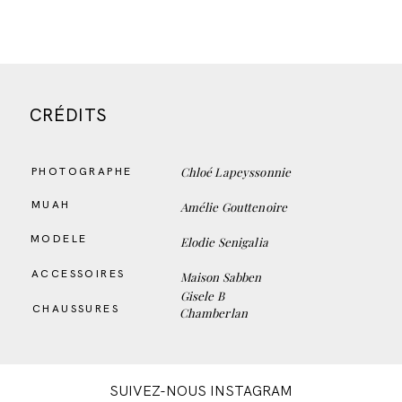
CRÉDITS
Chloé Lapeyssonnie
PHOTOGRAPHE
MUAH
Amélie Gouttenoire
MODELE
Elodie Senigalia
ACCESSOIRES
Maison Sabben
Gisele B
CHAUSSURES
Chamberlan
SUIVEZ-NOUS INSTAGRAM