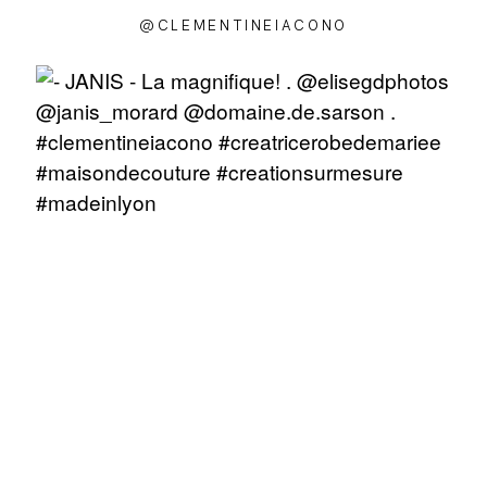
@CLEMENTINEIACONO