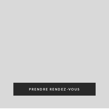
JOURNAL
PRENDRE RENDEZ-VOUS