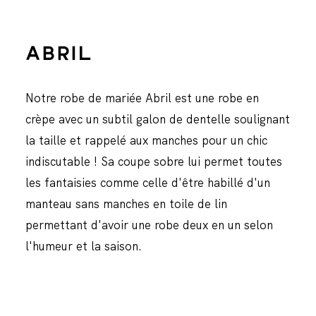
ABRIL
Notre robe de mariée Abril est une robe en
crèpe avec un subtil galon de dentelle soulignant
la taille et rappelé aux manches pour un chic
indiscutable ! Sa coupe sobre lui permet toutes
les fantaisies comme celle d'être habillé d'un
manteau sans manches en toile de lin
permettant d'avoir une robe deux en un selon
l'humeur et la saison.