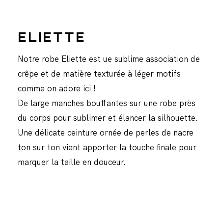
ELIETTE
Notre robe Eliette est ue sublime association de
crêpe et de matière texturée à léger motifs
comme on adore ici !
De large manches bouffantes sur une robe près
du corps pour sublimer et élancer la silhouette.
Une délicate ceinture ornée de perles de nacre
ton sur ton vient apporter la touche finale pour
marquer la taille en douceur.