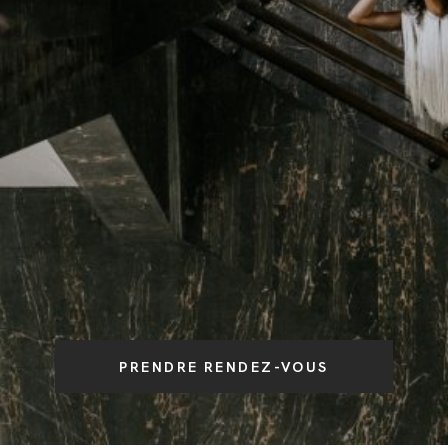
JOURNAL
PRENDRE RENDEZ-VOUS