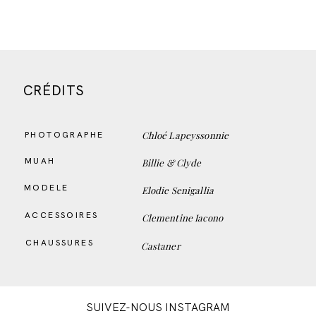
CRÉDITS
Chloé Lapeyssonnie
PHOTOGRAPHE
MUAH
Billie & Clyde
MODELE
Elodie Senigallia
ACCESSOIRES
Clementine Iacono
CHAUSSURES
Castaner
SUIVEZ-NOUS INSTAGRAM