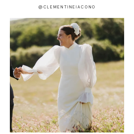
@CLEMENTINEIACONO