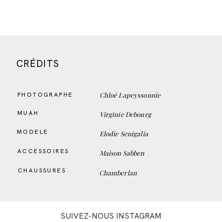
CRÉDITS
Chloé Lapeyssonnie
PHOTOGRAPHE
MUAH
Virginie Debourg
MODELE
Elodie Senigalia
ACCESSOIRES
Maison Sabben
CHAUSSURES
Chamberlan
SUIVEZ-NOUS INSTAGRAM