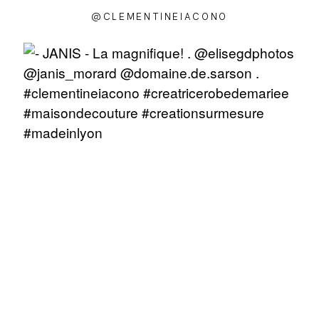
@CLEMENTINEIACONO