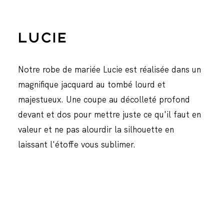
LUCIE
Notre robe de mariée Lucie est réalisée dans un
magnifique jacquard au tombé lourd et
majestueux. Une coupe au décolleté profond
devant et dos pour mettre juste ce qu'il faut en
valeur et ne pas alourdir la silhouette en
laissant l'étoffe vous sublimer.