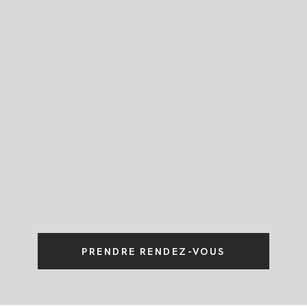
JOURNAL
PRENDRE RENDEZ-VOUS