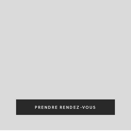
JOURNAL
PRENDRE RENDEZ-VOUS