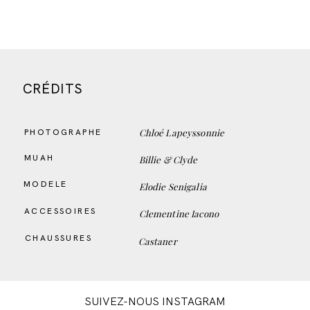
CRÉDITS
Chloé Lapeyssonnie
PHOTOGRAPHE
MUAH
Billie & Clyde
MODELE
Elodie Senigalia
ACCESSOIRES
Clementine Iacono
CHAUSSURES
Castaner
SUIVEZ-NOUS INSTAGRAM