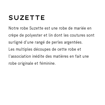
SUZETTE
Notre robe Suzette est une robe de mariée en
crèpe de polyester et lin dont les coutures sont
surligné d'une rangé de perles argentées.
Les multiples découpes de cette robe et
l'association inédite des matières en fait une
robe originale et féminine.