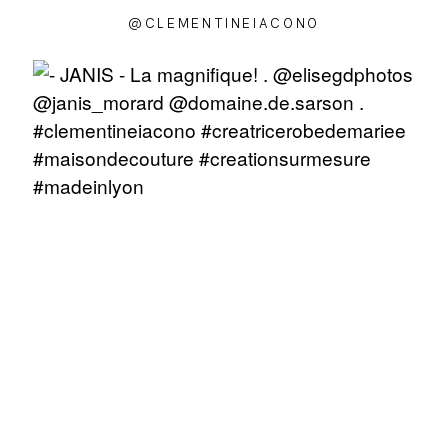
@CLEMENTINEIACONO