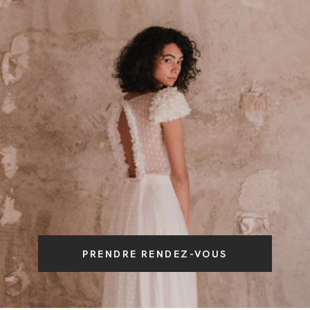
JOURNAL
PRENDRE RENDEZ-VOUS