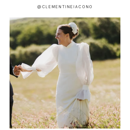
@CLEMENTINEIACONO