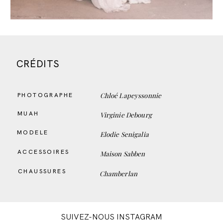
CRÉDITS
Chloé Lapeyssonnie
PHOTOGRAPHE
MUAH
Virginie Debourg
MODELE
Elodie Senigalia
ACCESSOIRES
Maison Sabben
CHAUSSURES
Chamberlan
SUIVEZ-NOUS INSTAGRAM