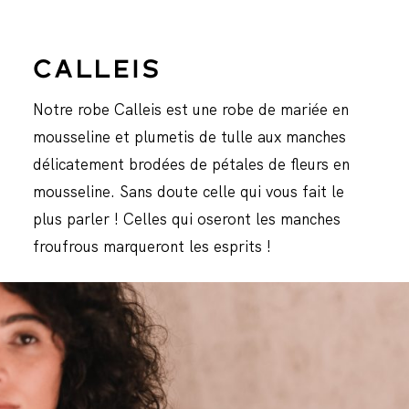
CALLEIS
Notre robe Calleis est une robe de mariée en
mousseline et plumetis de tulle aux manches
délicatement brodées de pétales de fleurs en
mousseline. Sans doute celle qui vous fait le
plus parler ! Celles qui oseront les manches
froufrous marqueront les esprits !