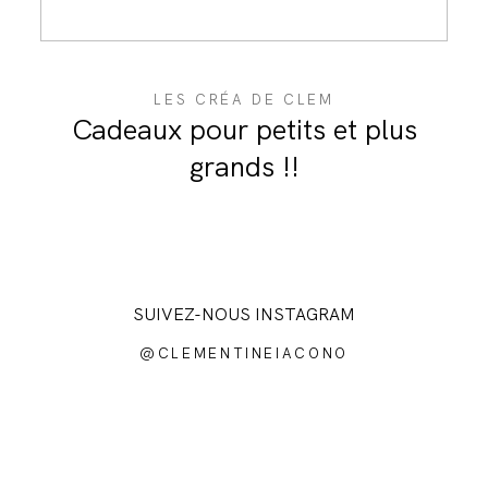
JOURNAL
LES CRÉA DE CLEM
Cadeaux pour petits et plus
grands !!
SUIVEZ-NOUS INSTAGRAM
@CLEMENTINEIACONO