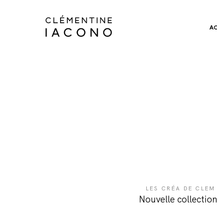
A
LES CRÉA DE CLEM
Nouvelle collection