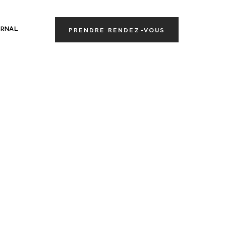
RNAL
PRENDRE RENDEZ-VOUS