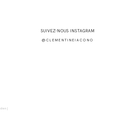
SUIVEZ-NOUS INSTAGRAM
@CLEMENTINEIACONO
idien
|