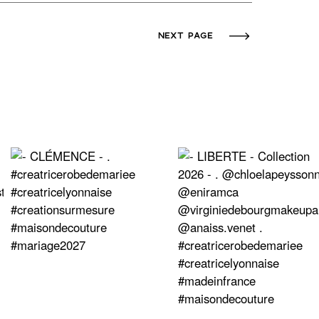
NEXT PAGE