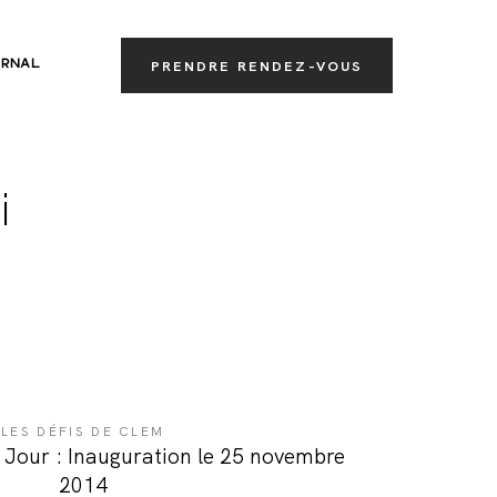
RNAL
PRENDRE RENDEZ-VOUS
i
LES DÉFIS DE CLEM
u Jour : Inauguration le 25 novembre
2014