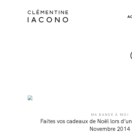
A
MA BANDE À MOI
Faites vos cadeaux de Noël lors d’u
Novembre 2014