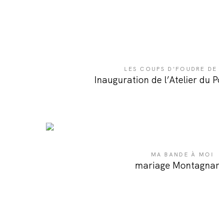
LES COUPS D'FOUDRE DE
Inauguration de l’Atelier du 
MA BANDE À MOI
mariage Montagnar