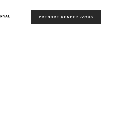
RNAL
PRENDRE RENDEZ-VOUS