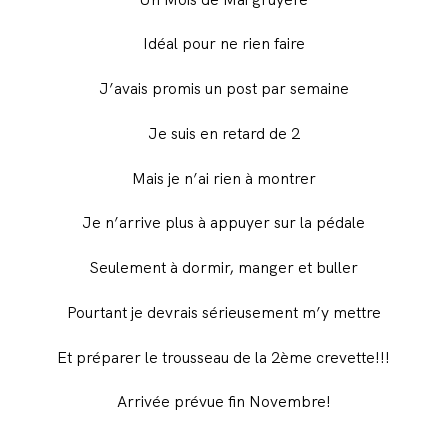
Idéal pour ne rien faire
J’avais promis un post par semaine
Je suis en retard de 2
Mais je n’ai rien à montrer
Je n’arrive plus à appuyer sur la pédale
Seulement à dormir, manger et buller
Pourtant je devrais sérieusement m’y mettre
Et préparer le trousseau de la 2ème crevette!!!
Arrivée prévue fin Novembre!