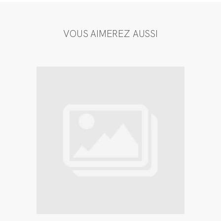
VOUS AIMEREZ AUSSI