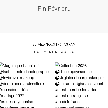
Fin Février…
SUIVEZ-NOUS INSTAGRAM
@CLEMENTINEIACONO