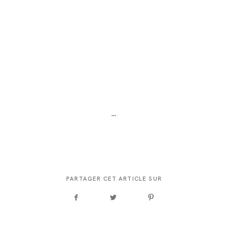
…
PARTAGER CET ARTICLE SUR