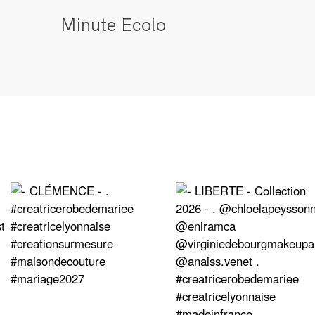
Minute Ecolo