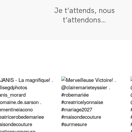
Je t’attends, nous
t’attendons…