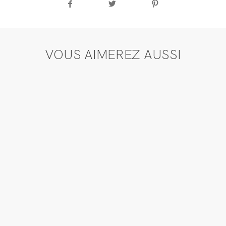
VOUS AIMEREZ AUSSI