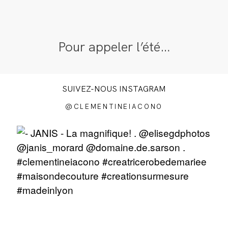
Pour appeler l’été…
SUIVEZ-NOUS INSTAGRAM
@CLEMENTINEIACONO