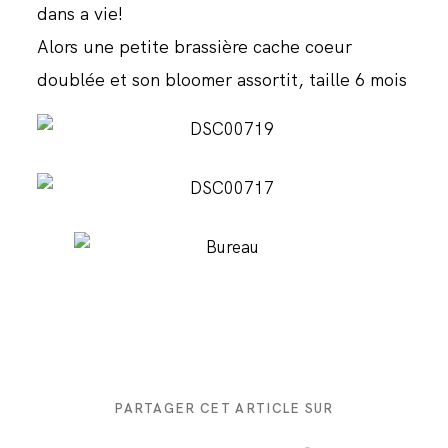
dans a vie!
JOURNAL
Alors une petite brassière cache coeur
doublée et son bloomer assortit, taille 6 mois
PARTAGER CET ARTICLE SUR