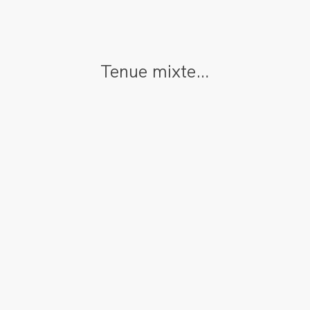
Tenue mixte…